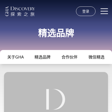
登录
精选品牌
关于GHA
精选品牌
合作伙伴
微信精选