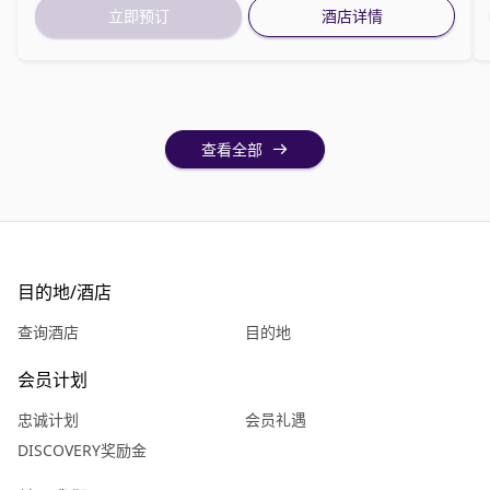
立即预订
酒店详情
查看全部
目的地/酒店
查询酒店
目的地
会员计划
忠诚计划
会员礼遇
DISCOVERY奖励金