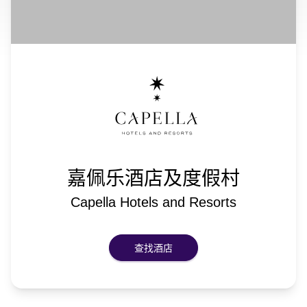
嘉佩乐酒店及度假村
Capella Hotels and Resorts
查找酒店