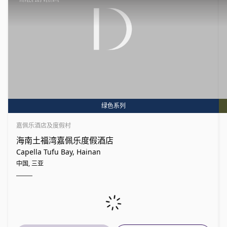
绿色系列
嘉佩乐酒店及度假村
海南土福湾嘉佩乐度假酒店
Capella Tufu Bay, Hainan
中国, 三亚