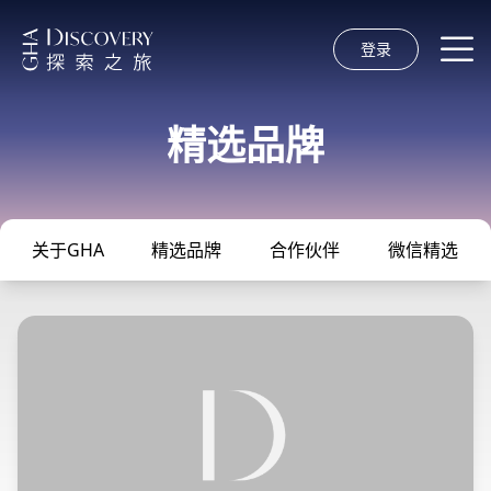
登录
精选品牌
关于GHA
精选品牌
合作伙伴
微信精选