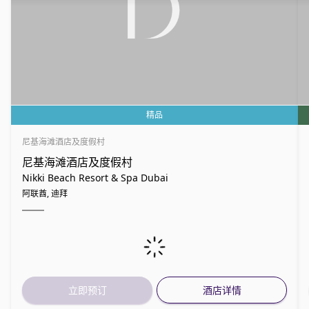
精品
尼基海滩酒店及度假村
尼基海滩酒店及度假村
Nikki Beach Resort & Spa Dubai
阿联酋, 迪拜
立即预订
酒店详情