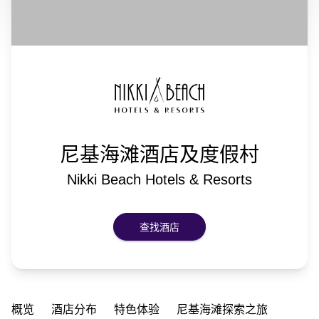
尼基海滩酒店及度假村
Nikki Beach Hotels & Resorts
查找酒店
概览
酒店分布
特色体验
尼基海滩探索之旅