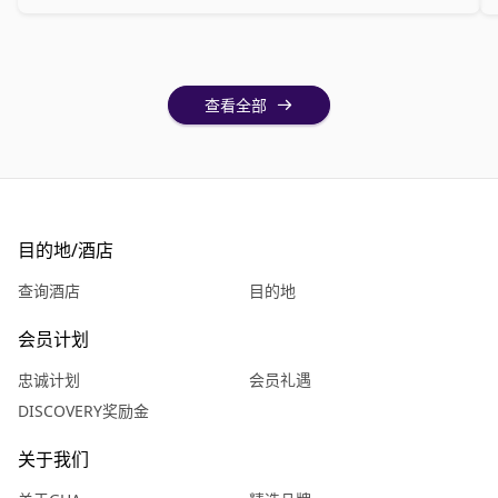
查看全部
目的地/酒店
查询酒店
目的地
会员计划
忠诚计划
会员礼遇
DISCOVERY奖励金
关于我们