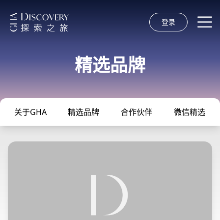
登录
精选品牌
关于GHA
精选品牌
合作伙伴
微信精选