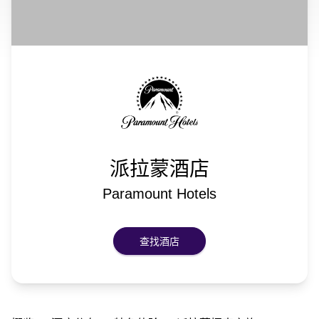
派拉蒙酒店
Paramount Hotels
查找酒店