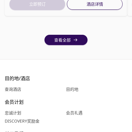
立即预订
酒店详情
查看全部
目的地/酒店
查询酒店
目的地
会员计划
忠诚计划
会员礼遇
DISCOVERY奖励金