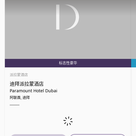
标志性豪华
派拉蒙酒店
迪拜派拉蒙酒店
Paramount Hotel Dubai
阿联酋, 迪拜