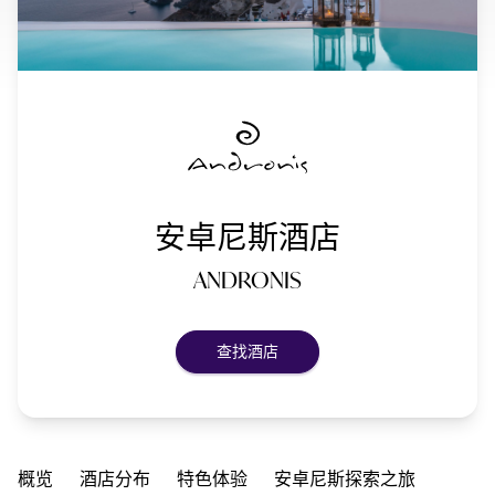
安卓尼斯酒店
ANDRONIS
查找酒店
概览
酒店分布
特色体验
安卓尼斯探索之旅