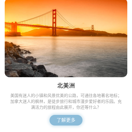
北美洲
美国有迷人的小镇和风景优美的公路，可通往各地著名地标；
加拿大迷人的枫林，是徒步旅行和城市漫步爱好者的乐园。充
满活力的旅程由此展开，你还等什么？
了解更多