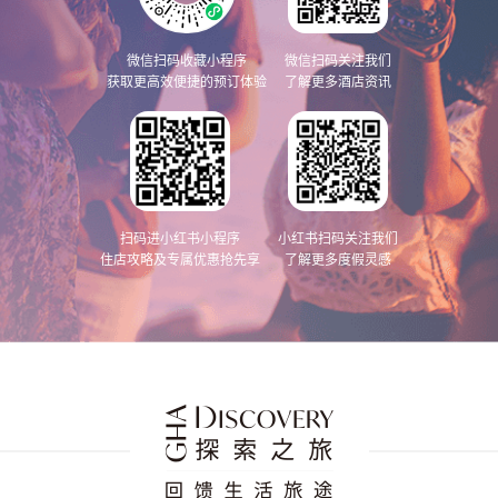
微信扫码收藏小程序
微信扫码关注我们
获取更高效便捷的预订体验
了解更多酒店资讯
扫码进小红书小程序
小红书扫码关注我们
住店攻略及专属优惠抢先享
了解更多度假灵感