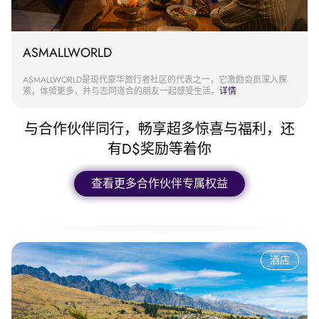
ASMALLWORLD
ASMALLWORLD是现代豪华旅行者社区的代表之一，它激励会员深入探
索，体验更多，并与志同道合的朋友一起感受生活。
详情
与合作伙伴同行，畅享超多惊喜与福利，还
有D$奖励等着你
查看更多合作伙伴专属权益
酒店