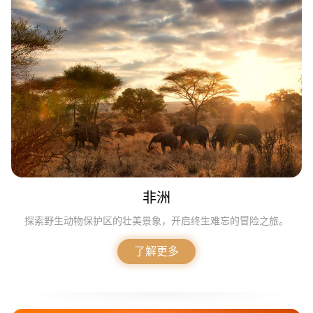
非洲
探索野生动物保护区的壮美景象，开启终生难忘的冒险之旅。
了解更多