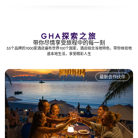
GHA探索之旅
带你尽情享受旅程中的每一刻
55个品牌的1000家酒店遍布世界100个国家，酒店结合当地特色，带你体验地
道本地生活，享受精彩人生
最新合作伙伴