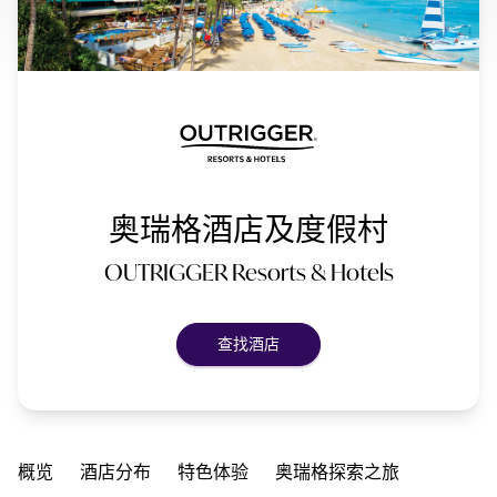
奥瑞格酒店及度假村
OUTRIGGER Resorts & Hotels
查找酒店
概览
酒店分布
特色体验
奥瑞格探索之旅