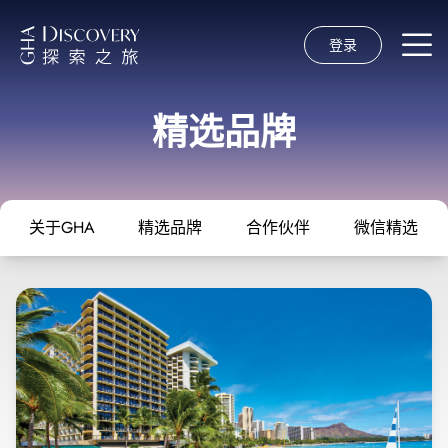
登录
精选品牌
关于GHA
精选品牌
合作伙伴
微信精选