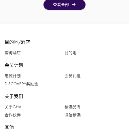
查看全部
目的地/酒店
查询酒店
目的地
会员计划
忠诚计划
会员礼遇
DISCOVERY奖励金
关于我们
关于GHA
精选品牌
合作伙伴
微信精选
其他