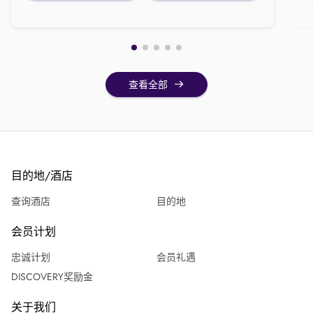
查看全部
目的地/酒店
查询酒店
目的地
会员计划
忠诚计划
会员礼遇
DISCOVERY奖励金
关于我们