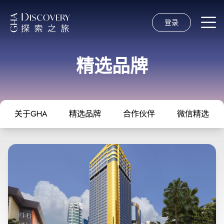
登录
精选品牌
关于GHA
精选品牌
合作伙伴
微信精选