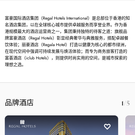
富豪国际酒店集团（Regal Hotels International）是总部位于香港的知
名酒店集团，以在全球核心城市提供卓越服务而享誉业界。作为香
港规模最大的酒店运营商之一，集团秉持独特的待客之道：旗舰品
牌富豪酒店（Regal Hotels）彰显经典奢华与典雅服务，搭配卓越餐
饮体验；丽豪酒店（Regala Hotel）打造以健康为核心的都市绿洲，
在现代空间中强调可持续发展与焕活体验；而专为商务旅客打造的
富荟酒店（iclub Hotels），则提供时尚实用的空间，是城市探索的
理想之选。
品牌酒店
1
/5