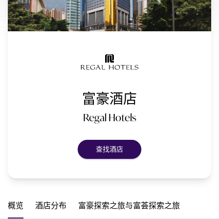
富豪酒店
Regal Hotels
查找酒店
概览
酒店分布
富豪探索之旅与富荟探索之旅