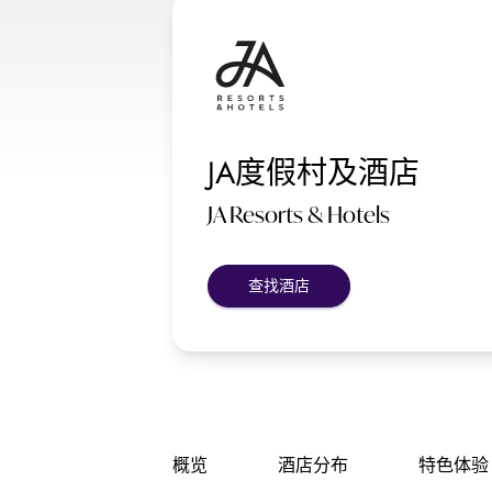
JA度假村及酒店
JA Resorts & Hotels
查找酒店
概览
酒店分布
特色体验