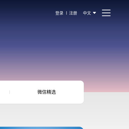
登录
注册
中文
微信精选