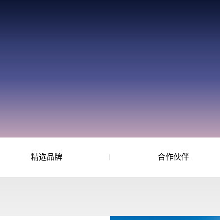
精选品牌
合作伙伴