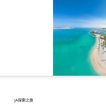
JA探索之旅