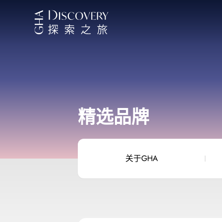
精选品牌
关于GHA