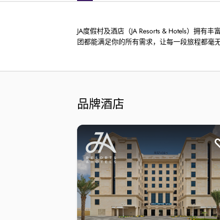
JA度假村及酒店（JA Resorts & Ho
团都能满足你的所有需求，让每一段旅程都毫
品牌酒店