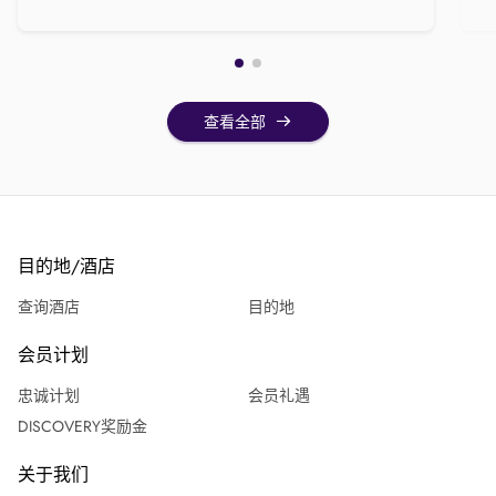
查看全部
目的地/酒店
查询酒店
目的地
会员计划
忠诚计划
会员礼遇
DISCOVERY奖励金
关于我们