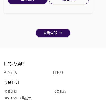
查看全部
目的地/酒店
查询酒店
目的地
会员计划
忠诚计划
会员礼遇
DISCOVERY奖励金