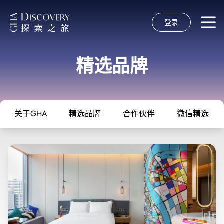
登录
精选品牌
关于GHA
精选品牌
合作伙伴
微信精选