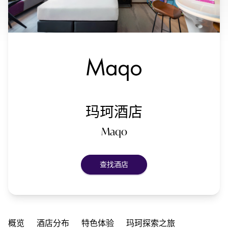
玛珂酒店
Maqo
查找酒店
概览
酒店分布
特色体验
玛珂探索之旅