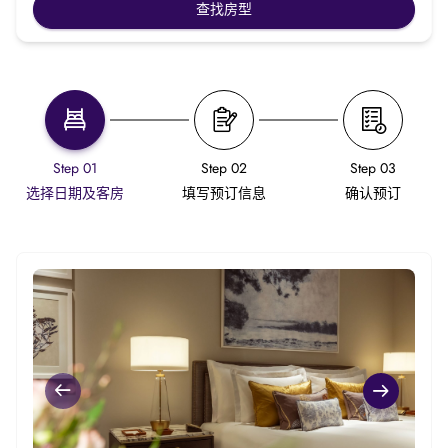
查找房型
Step 01
Step 02
Step 03
选择日期及客房
填写预订信息
确认预订