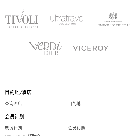
目的地/酒店
查询酒店
目的地
会员计划
忠诚计划
会员礼遇