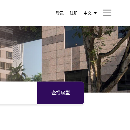
登录
注册
中文
查找房型