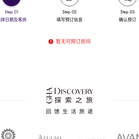
Step 01
Step 02
Step 03
选择日期及客房
填写预订信息
确认预订
暂无可预订房间