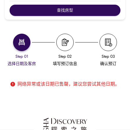
查找房型
Step 01
Step 02
Step 03
选择日期及客房
填写预订信息
确认预订
网络异常或该日期已售罄，建议您尝试其他日期。