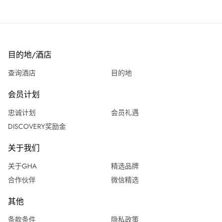
目的地/酒店
查询酒店
目的地
会员计划
忠诚计划
会员礼遇
DISCOVERY奖励金
关于我们
关于GHA
精选品牌
合作伙伴
微信精选
其他
条款条件
隐私政策