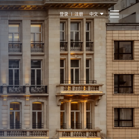
登录
注册
中文