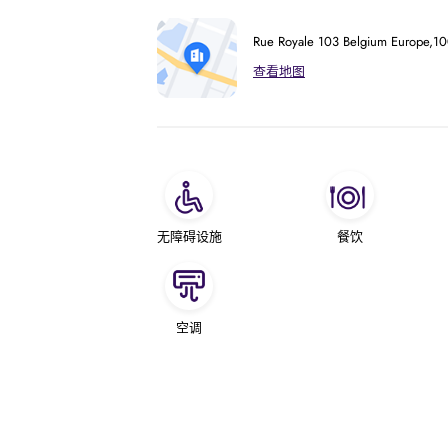
Rue Royale 103 Belgium Europe,10
查看地图
无障碍设施
餐饮
空调