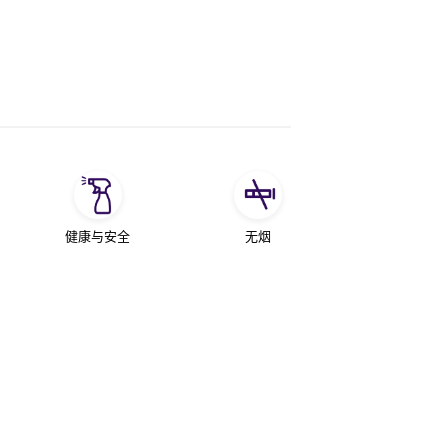
健康与安全
无烟