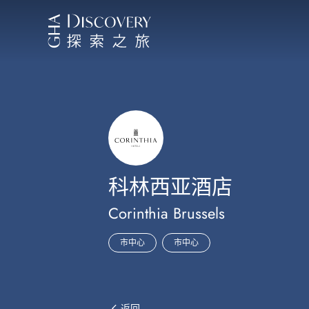
科林西亚酒店
Corinthia Brussels
市中心
市中心
返回