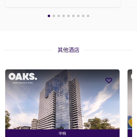
其他酒店
中档