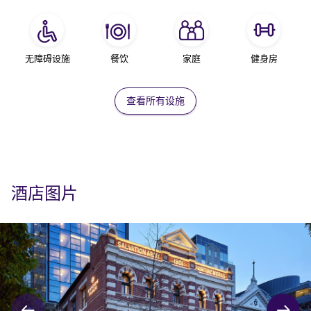
无障碍设施
餐饮
家庭
健身房
查看所有设施
酒店图片