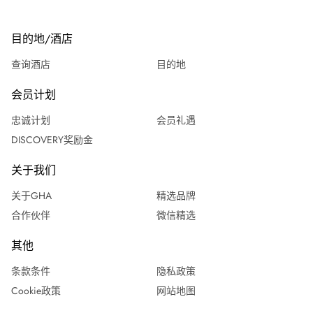
目的地/酒店
查询酒店
目的地
会员计划
忠诚计划
会员礼遇
DISCOVERY奖励金
关于我们
关于GHA
精选品牌
合作伙伴
微信精选
其他
条款条件
隐私政策
Cookie政策
网站地图